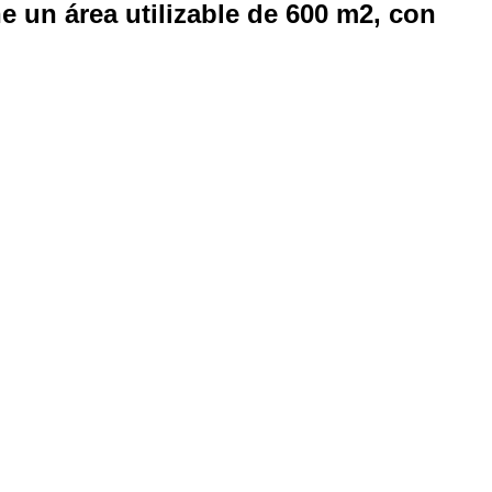
e un área utilizable de 600 m2, con