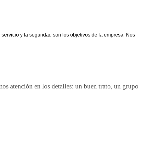
ervicio y la seguridad son los objetivos de la empresa. Nos
 atención en los detalles: un buen trato, un grupo