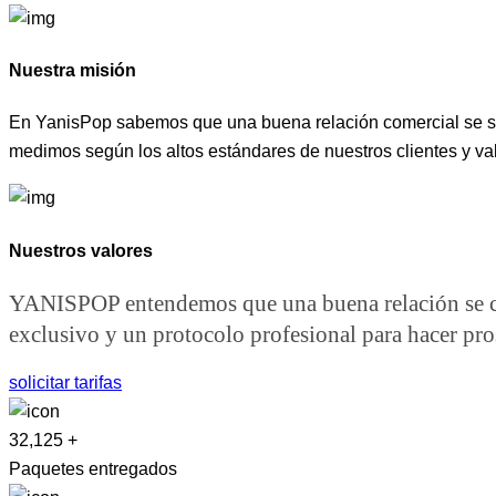
Nuestra misión
En YanisPop sabemos que una buena relación comercial se sust
medimos según los altos estándares de nuestros clientes y va
Nuestros valores
YANISPOP entendemos que una buena relación se cim
exclusivo y un protocolo profesional para hacer pro
solicitar tarifas
32,125
+
Paquetes entregados