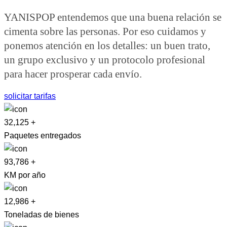
YANISPOP entendemos que una buena relación se
cimenta sobre las personas. Por eso cuidamos y
ponemos atención en los detalles: un buen trato,
un grupo exclusivo y un protocolo profesional
para hacer prosperar cada envío.
solicitar tarifas
32,125
+
Paquetes entregados
93,786
+
KM por año
12,986
+
Toneladas de bienes