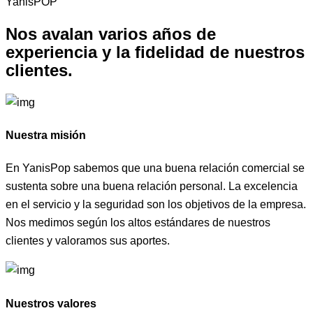
YanisPOP
Nos avalan varios años de
experiencia y la fidelidad de
nuestros
clientes.
Nuestra misión
En YanisPop sabemos que una buena relación comercial se
sustenta sobre una buena relación personal. La excelencia
en el servicio y la seguridad son los objetivos de la empresa.
Nos medimos según los altos estándares de nuestros
clientes y valoramos sus aportes.
Nuestros valores