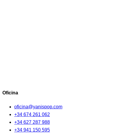
Oficina
oficina@yanispop.com
+34 674 261 062
+34 627 287 988
+34 941 150 595