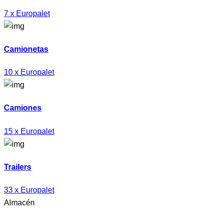
7 x Europalet
Camionetas
10 x Europalet
Camiones
15 x Europalet
Trailers
33 x Europalet
Almacén