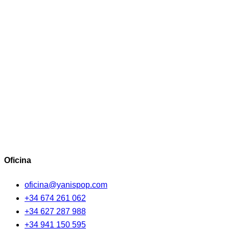
Oficina
oficina@yanispop.com
+34 674 261 062
+34 627 287 988
+34 941 150 595