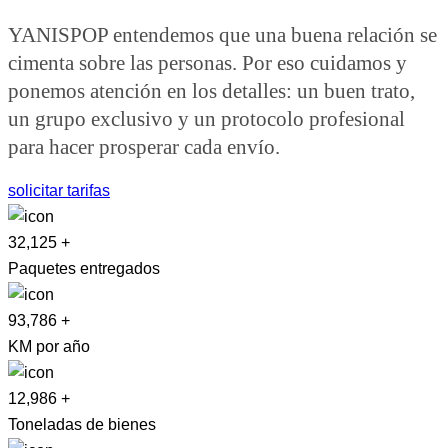
YANISPOP entendemos que una buena relación se
cimenta sobre las personas. Por eso cuidamos y
ponemos atención en los detalles: un buen trato,
un grupo exclusivo y un protocolo profesional
para hacer prosperar cada envío.
solicitar tarifas
32,125
+
Paquetes entregados
93,786
+
KM por año
12,986
+
Toneladas de bienes