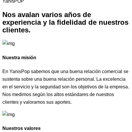
YanisPOP
Nos avalan varios años de
experiencia y la fidelidad de
nuestros
clientes.
Nuestra misión
En YanisPop sabemos que una buena relación comercial se
sustenta sobre una buena relación personal. La excelencia
en el servicio y la seguridad son los objetivos de la empresa.
Nos medimos según los altos estándares de nuestros
clientes y valoramos sus aportes.
Nuestros valores