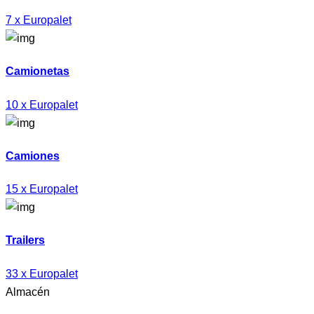
7 x Europalet
Camionetas
10 x Europalet
Camiones
15 x Europalet
Trailers
33 x Europalet
Almacén