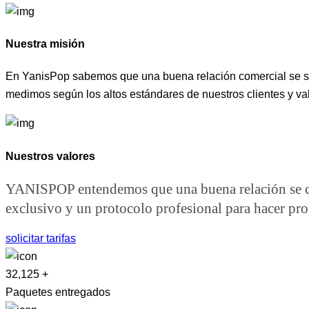
Nuestra misión
En YanisPop sabemos que una buena relación comercial se sust
medimos según los altos estándares de nuestros clientes y va
Nuestros valores
YANISPOP entendemos que una buena relación se cim
exclusivo y un protocolo profesional para hacer pro
solicitar tarifas
32,125
+
Paquetes entregados