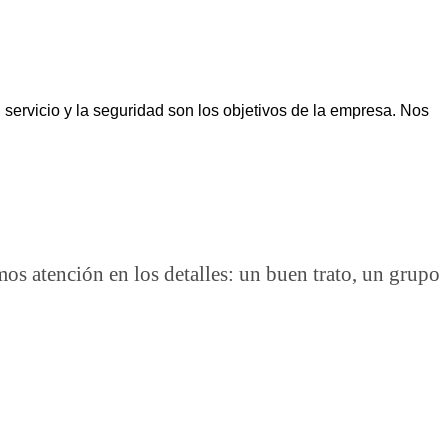
ervicio y la seguridad son los objetivos de la empresa. Nos
 atención en los detalles: un buen trato, un grupo