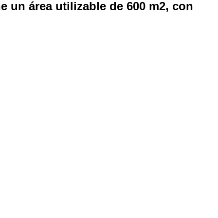
e un área utilizable de 600 m2, con