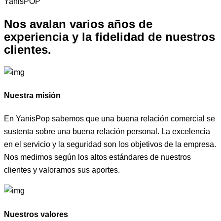
YanisPOP
Nos avalan varios años de
experiencia y la fidelidad de
nuestros
clientes.
Nuestra misión
En YanisPop sabemos que una buena relación comercial se
sustenta sobre una buena relación personal. La excelencia
en el servicio y la seguridad son los objetivos de la empresa.
Nos medimos según los altos estándares de nuestros
clientes y valoramos sus aportes.
Nuestros valores