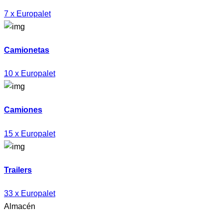
7 x Europalet
Camionetas
10 x Europalet
Camiones
15 x Europalet
Trailers
33 x Europalet
Almacén