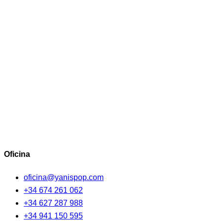
Oficina
oficina@yanispop.com
+34 674 261 062
+34 627 287 988
+34 941 150 595