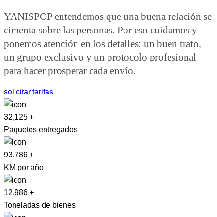
YANISPOP entendemos que una buena relación se
cimenta sobre las personas. Por eso cuidamos y
ponemos atención en los detalles: un buen trato,
un grupo exclusivo y un protocolo profesional
para hacer prosperar cada envío.
solicitar tarifas
32,125
+
Paquetes entregados
93,786
+
KM por año
12,986
+
Toneladas de bienes