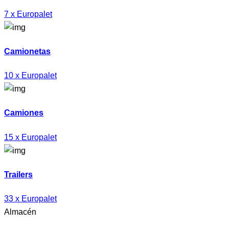
7 x Europalet
Camionetas
10 x Europalet
Camiones
15 x Europalet
Trailers
33 x Europalet
Almacén