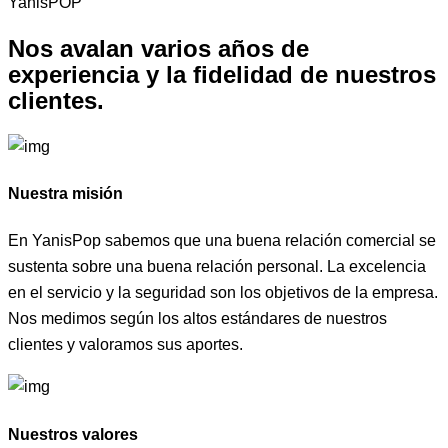
YanisPOP
Nos avalan varios años de
experiencia y la fidelidad de
nuestros
clientes.
Nuestra misión
En YanisPop sabemos que una buena relación comercial se
sustenta sobre una buena relación personal. La excelencia
en el servicio y la seguridad son los objetivos de la empresa.
Nos medimos según los altos estándares de nuestros
clientes y valoramos sus aportes.
Nuestros valores