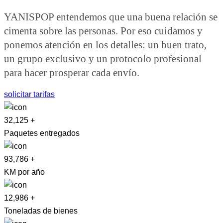
YANISPOP entendemos que una buena relación se
cimenta sobre las personas. Por eso cuidamos y
ponemos atención en los detalles: un buen trato,
un grupo exclusivo y un protocolo profesional
para hacer prosperar cada envío.
solicitar tarifas
32,125
+
Paquetes entregados
93,786
+
KM por año
12,986
+
Toneladas de bienes