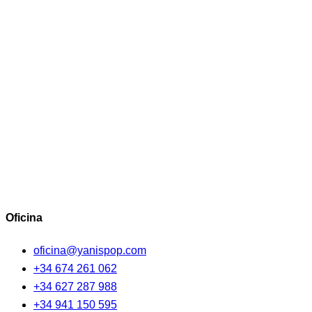
Oficina
oficina@yanispop.com
+34 674 261 062
+34 627 287 988
+34 941 150 595