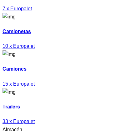
7 x Europalet
Camionetas
10 x Europalet
Camiones
15 x Europalet
Trailers
33 x Europalet
Almacén