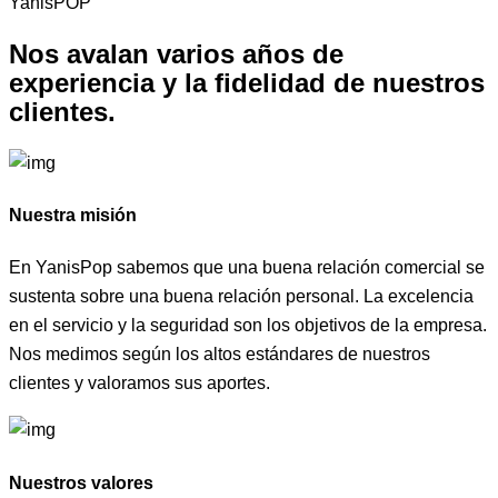
YanisPOP
Nos avalan varios años de
experiencia y la fidelidad de
nuestros
clientes.
Nuestra misión
En YanisPop sabemos que una buena relación comercial se
sustenta sobre una buena relación personal. La excelencia
en el servicio y la seguridad son los objetivos de la empresa.
Nos medimos según los altos estándares de nuestros
clientes y valoramos sus aportes.
Nuestros valores