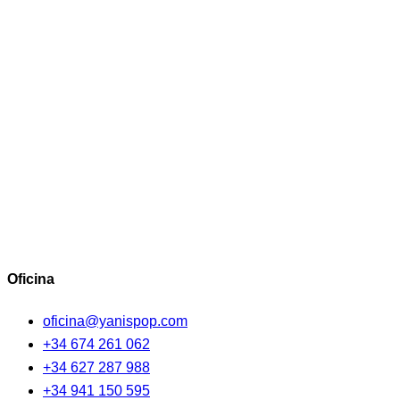
Oficina
oficina@yanispop.com
+34 674 261 062
+34 627 287 988
+34 941 150 595