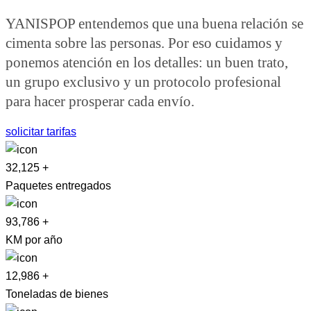
YANISPOP entendemos que una buena relación se
cimenta sobre las personas. Por eso cuidamos y
ponemos atención en los detalles: un buen trato,
un grupo exclusivo y un protocolo profesional
para hacer prosperar cada envío.
solicitar tarifas
32,125
+
Paquetes entregados
93,786
+
KM por año
12,986
+
Toneladas de bienes