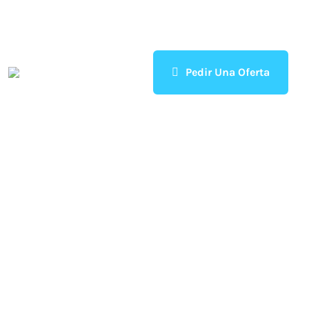
Pedir Una Oferta