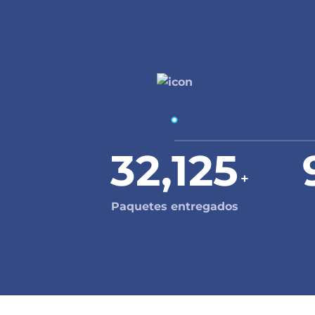
32,125
+
Paquetes entregados