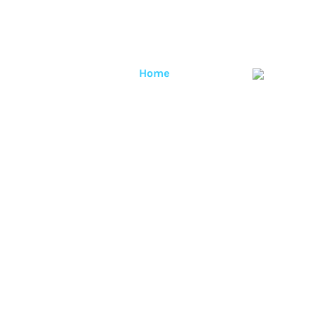
Home
Contact