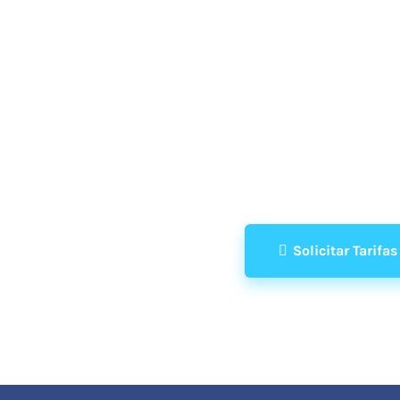
Solicitar Tarifas