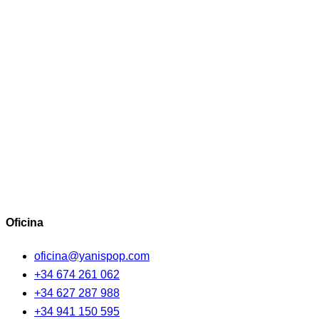
Oficina
oficina@yanispop.com
+34 674 261 062
+34 627 287 988
+34 941 150 595