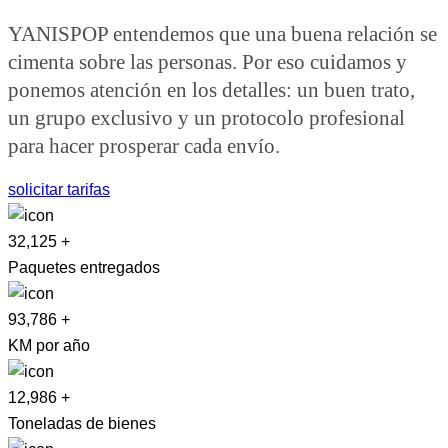
YANISPOP entendemos que una buena relación se
cimenta sobre las personas. Por eso cuidamos y
ponemos atención en los detalles: un buen trato,
un grupo exclusivo y un protocolo profesional
para hacer prosperar cada envío.
solicitar tarifas
32,125
+
Paquetes entregados
93,786
+
KM por año
12,986
+
Toneladas de bienes