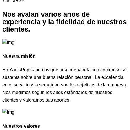
YanisPOP
Nos avalan varios años de
experiencia y la fidelidad de
nuestros
clientes.
Nuestra misión
En YanisPop sabemos que una buena relación comercial se
sustenta sobre una buena relación personal. La excelencia
en el servicio y la seguridad son los objetivos de la empresa.
Nos medimos según los altos estándares de nuestros
clientes y valoramos sus aportes.
Nuestros valores