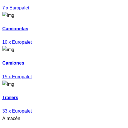
7 x Europalet
Camionetas
10 x Europalet
Camiones
15 x Europalet
Trailers
33 x Europalet
Almacén