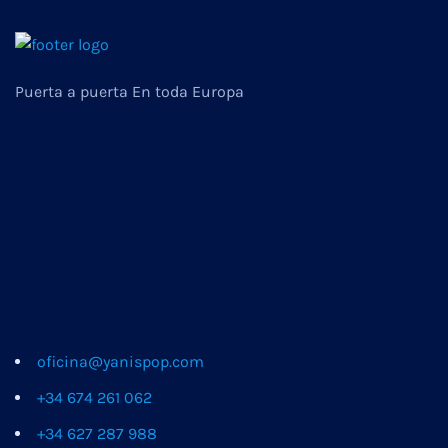
Puerta a puerta En toda Europa
oficina@yanispop.com
+34 674 261 062
+34 627 287 988