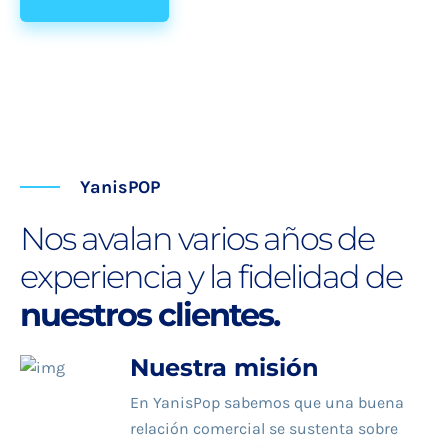
YanisPOP
Nos avalan varios años de
experiencia y la fidelidad de
nuestros clientes.
Nuestra misión
En YanisPop sabemos que una buena
relación comercial se sustenta sobre