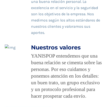
una buena relación personal. La
excelencia en el servicio y la seguridad
son los objetivos de la empresa. Nos
medimos según los altos estándares de
nuestros clientes y valoramos sus
aportes.
Nuestros valores
YANISPOP entendemos que una
buena relación se cimenta sobre las
personas. Por eso cuidamos y
ponemos atención en los detalles:
un buen trato, un grupo exclusivo
y un protocolo profesional para
hacer prosperar cada envío.